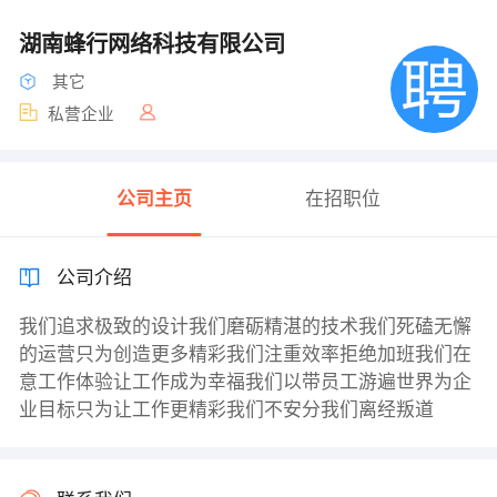
湖南蜂行网络科技有限公司
其它
私营企业
公司主页
在招职位
公司介绍
我们追求极致的设计我们磨砺精湛的技术我们死磕无懈
的运营只为创造更多精彩我们注重效率拒绝加班我们在
意工作体验让工作成为幸福我们以带员工游遍世界为企
业目标只为让工作更精彩我们不安分我们离经叛道